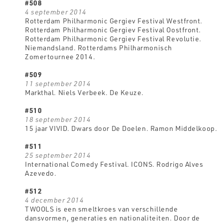
#508
4 september 2014
Rotterdam Philharmonic Gergiev Festival Westfront.
Rotterdam Philharmonic Gergiev Festival Oostfront.
Rotterdam Philharmonic Gergiev Festival Revolutie.
Niemandsland. Rotterdams Philharmonisch
Zomertournee 2014.
#509
11 september 2014
Markthal. Niels Verbeek. De Keuze.
#510
18 september 2014
15 jaar VIVID. Dwars door De Doelen. Ramon Middelkoop.
#511
25 september 2014
International Comedy Festival. ICONS. Rodrigo Alves
Azevedo.
#512
4 december 2014
TWOOLS is een smeltkroes van verschillende
dansvormen, generaties en nationaliteiten. Door de