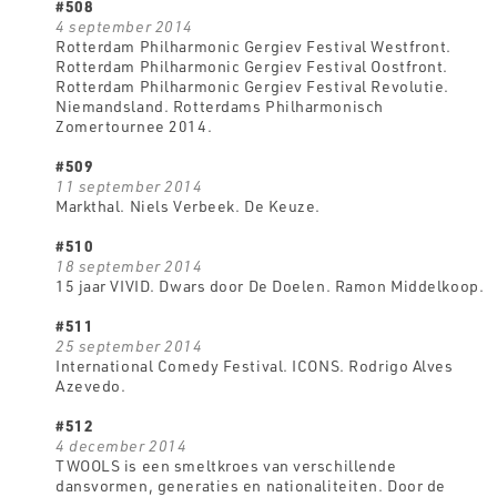
#508
4 september 2014
Rotterdam Philharmonic Gergiev Festival Westfront.
Rotterdam Philharmonic Gergiev Festival Oostfront.
Rotterdam Philharmonic Gergiev Festival Revolutie.
Niemandsland. Rotterdams Philharmonisch
Zomertournee 2014.
#509
11 september 2014
Markthal. Niels Verbeek. De Keuze.
#510
18 september 2014
15 jaar VIVID. Dwars door De Doelen. Ramon Middelkoop.
#511
25 september 2014
International Comedy Festival. ICONS. Rodrigo Alves
Azevedo.
#512
4 december 2014
TWOOLS is een smeltkroes van verschillende
dansvormen, generaties en nationaliteiten. Door de